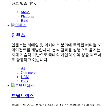
하고 있습니다.
M&A
Platform
B2B
인핸스
인핸스는 리테일 및 이커머스 분야에 특화된 버티컬 AI
에이전트를 개발합니다. 분석 결과를 실행으로 옮기는
자체 기술력 기반으로 국내외 기업의 수익 창출 파트너
로 활동하고 있습니다.
AI
Commerce
LAM
B2B
트웰브랩스
트웰브랩스는 초거대 영상 이해 AI 모델을 개발합니다.