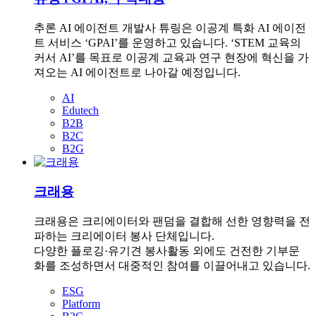
추론 AI 에이전트 개발사 튜링은 이공계 특화 AI 에이전
트 서비스 ‘GPAI’를 운영하고 있습니다. ‘STEM 교육의
커서 AI’를 목표로 이공계 교육과 연구 현장에 혁신을 가
져오는 AI 에이전트로 나아갈 예정입니다.
AI
Edutech
B2B
B2C
B2G
크래용
크래용은 크리에이터와 팬덤을 결합해 선한 영향력을 전
파하는 크리에이터 봉사 단체입니다.
다양한 플로깅·유기견 봉사활동 외에도 건전한 기부문
화를 조성하면서 대중적인 참여를 이끌어내고 있습니다.
ESG
Platform