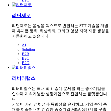
B2C
리턴제로
리턴제로는 음성을 텍스트로 변환하는 STT 기술을 개발
해 휴대폰 통화, 화상회의, 그리고 영상 자막 자동 생성을
자동화하고 있습니다.
AI
Solution
B2B
B2C
B2G
리버티랩스
리버티랩스는 국내 최초 승계 문제를 겪는 중소기업을
인수해 지속가능한 성장기업으로 전환하는 플랫폼입니
다.
기업이 가진 정체성과 독립성을 유지하고, 기업 수익 증
대를 이끌어내며 건강한 중소기업 M&A 생태계를 구축