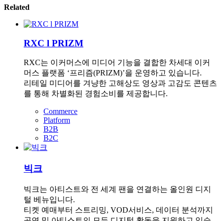
Related
RXC l PRIZM
RXC는 이커머스에 미디어 기능을 결합한 차세대 이커
머스 플랫폼 ‘프리즘(PRIZM)’을 운영하고 있습니다.
리테일 미디어를 겨냥한 고해상도 영상과 고감도 콘텐츠
를 통해 차별화된 경험소비를 제공합니다.
Commerce
Platform
B2B
B2C
빅크
빅크는 아티스트와 전 세계 팬을 연결하는 올인원 디지
털 베뉴입니다.
티켓 예매부터 스트리밍, VOD서비스, 데이터 분석까지
공연 및 아티스트의 모든 디지털 활동을 지원하고 있습