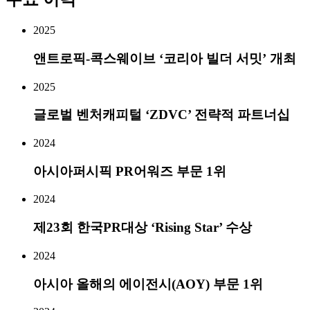
2025
앤트로픽-콕스웨이브 ‘코리아 빌더 서밋’ 개최
2025
글로벌 벤처캐피털 ‘ZDVC’ 전략적 파트너십
2024
아시아퍼시픽 PR어워즈 부문 1위
2024
제23회 한국PR대상 ‘Rising Star’ 수상
2024
아시아 올해의 에이전시(AOY) 부문 1위