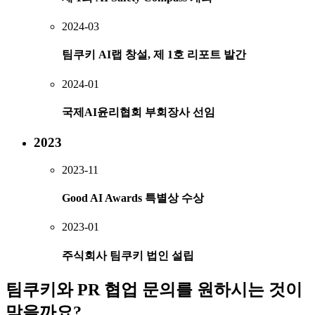
2024-03
팀쿠키 AI랩 창설, 제 1호 리포트 발간
2024-01
국제AI윤리협회 부회장사 선임
2023
2023-11
Good AI Awards 특별상 수상
2023-01
주식회사 팀쿠키 법인 설립
팀쿠키와 PR 협업 문의를 원하시는 것이
맞을까요?