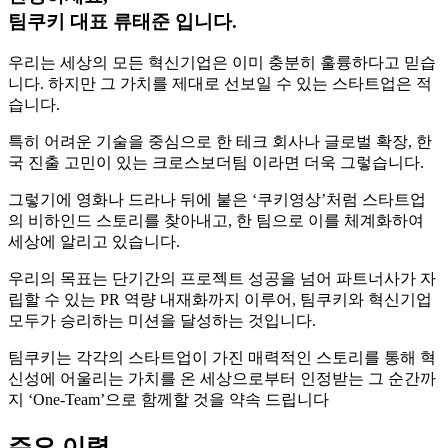
팀쿠키 대표 류태준 입니다.
우리는 세상의 모든 혁신기업은 이미 충분히 훌륭하다고 믿습
니다. 하지만 그 가치를 제대로 선보일 수 있는 스타트업은 적
습니다.
특히 어려운 기술을 중심으로 한 테크 회사나 글로벌 확장, 한
국 진출 고민이 있는 크로스보더팀 이라면 더욱 그렇습니다.
그렇기에 영화나 드라나 뒤에 붙은 ‘쿠키영상’처럼 스타트업
의 비하인드 스토리를 찾아내고, 한 팀으로 이를 체계화하여
세상에 알리고 있습니다.
우리의 목표는 단기간의 프로젝트 성공을 넘어 파트너사가 자
립할 수 있는 PR 역량 내재화까지 이루어, 팀쿠키와 혁신기업
모두가 승리하는 미션을 달성하는 것입니다.
팀쿠키는 각각의 스타트업이 가진 매력적인 스토리를 통해 혁
신성에 어울리는 가치를 온 세상으로부터 인정받는 그 순간까
지 ‘One-Team’으로 함께할 것을 약속 드립니다
주요 이력