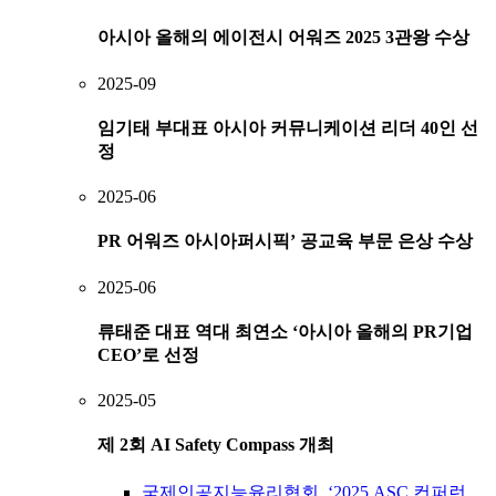
아시아 올해의 에이전시 어워즈 2025 3관왕 수상
2025-09
임기태 부대표 아시아 커뮤니케이션 리더 40인 선
정
2025-06
PR 어워즈 아시아퍼시픽’ 공교육 부문 은상 수상
2025-06
류태준 대표 역대 최연소 ‘아시아 올해의 PR기업
CEO’로 선정
2025-05
제 2회 AI Safety Compass 개최
국제인공지능윤리협회, ‘2025 ASC 컨퍼런