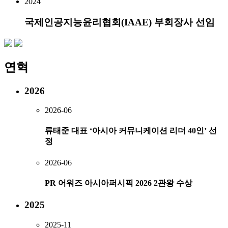
2024
국제인공지능윤리협회(IAAE) 부회장사 선임
연혁
2026
2026-06
류태준 대표 ‘아시아 커뮤니케이션 리더 40인’ 선
정
2026-06
PR 어워즈 아시아퍼시픽 2026 2관왕 수상
2025
2025-11