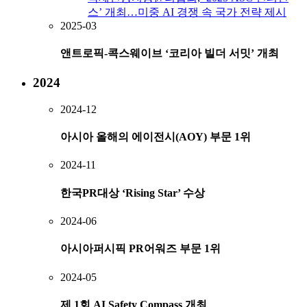
스’ 개최…미중 AI 경쟁 속 국가 전략 제시
2025-03
앤트로픽-콕스웨이브 ‘코리아 빌더 서밋’ 개최
2024
2024-12
아시아 올해의 에이전시(AOY) 부문 1위
2024-11
한국PR대상 ‘Rising Star’ 수상
2024-06
아시아퍼시픽 PR어워즈 부문 1위
2024-05
제 1회 AI Safety Compass 개최