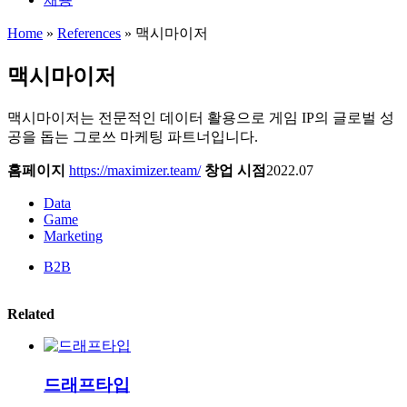
Home
»
References
»
맥시마이저
맥시마이저
맥시마이저는 전문적인 데이터 활용으로 게임 IP의 글로벌 성
공을 돕는 그로쓰 마케팅 파트너입니다.
홈페이지
https://maximizer.team/
창업 시점
2022.07
Data
Game
Marketing
B2B
Related
드래프타입