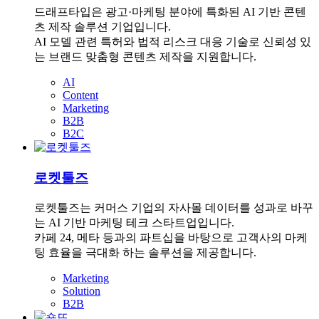
드래프타입은 광고·마케팅 분야에 특화된 AI 기반 콘텐
츠 제작 솔루션 기업입니다.
AI 모델 관련 특허와 법적 리스크 대응 기술로 신뢰성 있
는 브랜드 맞춤형 콘텐츠 제작을 지원합니다.
AI
Content
Marketing
B2B
B2C
로켓툴즈
로켓툴즈는 커머스 기업의 자사몰 데이터를 성과로 바꾸
는 AI 기반 마케팅 테크 스타트업입니다.
카페 24, 메타 등과의 파트십을 바탕으로 고객사의 마케
팅 효율을 극대화 하는 솔루션을 제공합니다.
Marketing
Solution
B2B