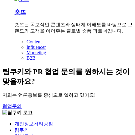
숏뜨
숏뜨는 독보적인 콘텐츠와 생태계 이해도를 바탕으로 브
랜드와 고객을 이어주는 글로벌 숏폼 파트너입니다.
Content
Influencer
Marketing
B2B
팀쿠키와 PR 협업 문의를 원하시는 것이
맞을까요?
저희는 언론홍보를 중심으로 일하고 있어요!
협업문의
개인정보처리방침
팀쿠키