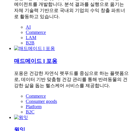
에이전트를 개발합니다. 분석 결과를 실행으로 옮기는
자체 기술력 기반으로 국내외 기업의 수익 창출 파트너
로 활동하고 있습니다.
AI
Commerce
LAM
B2B
매드메이드 l 포옹
포옹은 건강한 자연식 펫푸드를 중심으로 하는 플랫폼으
로, 데이터 기반 맞춤형 건강 관리를 통해 반려동물의 건
강한 삶을 돕는 헬스케어 서비스를 제공합니다.
Commerce
Consumer goods
Platform
B2C
윙잇