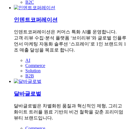
B2C
인덴트코퍼레이션
인덴트코퍼레이션은 커머스 특화 AI를 운영합니다.
고객 리뷰 수집·분석 플랫폼 ‘브이리뷰’와 글로벌 인플루
언서 마케팅 자동화 솔루션 ‘스프레이’로 1인 브랜드의 1
조 매출 달성을 목표로 합니다.
AI
Commerce
Solution
B2B
달바글로벌
달바글로벌은 차별화된 품질과 혁신적인 제형, 그리고
화이트 트러플 원료 기반의 비건 철학을 갖춘 프리미엄
뷰티 브랜드입니다.
Commerce