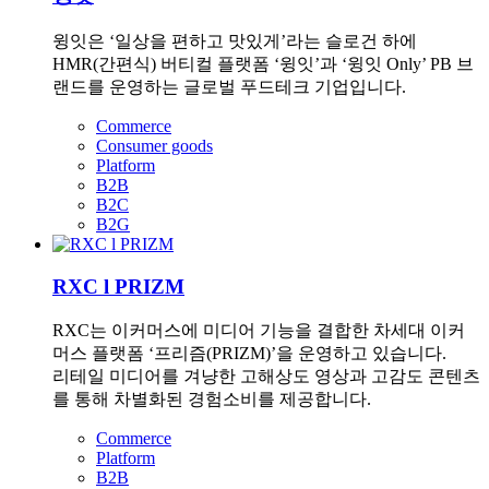
윙잇은 ‘일상을 편하고 맛있게’라는 슬로건 하에
HMR(간편식) 버티컬 플랫폼 ‘윙잇’과 ‘윙잇 Only’ PB 브
랜드를 운영하는 글로벌 푸드테크 기업입니다.
Commerce
Consumer goods
Platform
B2B
B2C
B2G
RXC l PRIZM
RXC는 이커머스에 미디어 기능을 결합한 차세대 이커
머스 플랫폼 ‘프리즘(PRIZM)’을 운영하고 있습니다.
리테일 미디어를 겨냥한 고해상도 영상과 고감도 콘텐츠
를 통해 차별화된 경험소비를 제공합니다.
Commerce
Platform
B2B