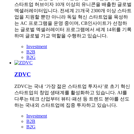
스타트업 허브이자 10개 이상의 유니콘을 배출한 글로벌
엑셀러레이터입니다. 전세계 21개국 2300개 이상 스타트
업을 지원할 뿐만 아니라 독일 혁신 스타트업을 육성하
는 AC 프로그램을 운영 중이며, CB인사이트가 선정하
는 글로벌 엑셀러레이터 프로그램에서 세계 14위를 기록
하며 글로벌 가교 역할을 수행하고 있습니다.
Investment
B2B
B2G
ZDVC
ZDVC는 국내 ‘가장 젊은 스타트업 투자사’로 초기 혁신
스타트업의 창업 생태계를 활성화하고 있습니다. AI를
다루는 테크 산업부터 뷰티·패션 등 트렌드 분야를 선도
하는 국내외 스타트업에 집중 투자하고 있습니다.
Investment
B2B
B2G