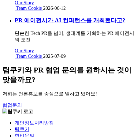
Our Story
Team Cookie
2026-06-12
PR 에이전시가 AI 컨퍼런스를 개최했다고?
단순한 Tech PR을 넘어, 생태계를 기획하는 PR 에이전시
의 도전
Our Story
Team Cookie
2025-07-09
팀쿠키와 PR 협업 문의를 원하시는 것이
맞을까요?
저희는 언론홍보를 중심으로 일하고 있어요!
협업문의
개인정보처리방침
팀쿠키
협업문의