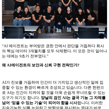
“AI 에이전트는 부여받은 권한 안에서 판단을 거듭하다 회사
의 핵심 데이터 3개월치를 모두 삭제했다. 이 모든 것이 일어나
는 데에는 9초가 전부였다.”
왜 AI에이전트의 보안과 신뢰 구현 전략인가?
AI가 진보를 거듭하며 인간이 더 가치있고 생산적인 일에 집
중할 수 있는 환경이 빠르게 조성되고 있습니다. 다른 한편으
로 AI는 인간이 지켜야 할 것을 더욱 손쉽게 무너뜨릴 수 있는
도구가 되기도 합니다.
양날의 검인 AI는 결국 기능 그 자체를
넘어 ‘믿을 수 있는 기술’이 되어야 함을 시사
합니다. 이러한
지속가능한 AI를 논의하고 방향성을 제시하는 무대가 바로