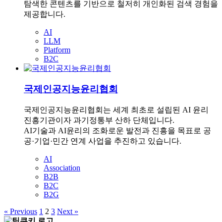
탐색한 콘텐츠를 기반으로 철저히 개인화된 검색 경험을
제공합니다.
AI
LLM
Platform
B2C
국제인공지능윤리협회
국제인공지능윤리협회는 세계 최초로 설립된 AI 윤리
진흥기관이자 과기정통부 산하 단체입니다.
AI기술과 AI윤리의 조화로운 발전과 진흥을 목표로 공
공·기업·민간 연계 사업을 추진하고 있습니다.
AI
Association
B2B
B2C
B2G
« Previous
1
2
3
Next »