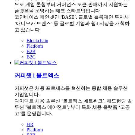
으로 게임 론칭부터 거버넌스 토큰 판매까지 지원하는
플랫폼을 운영하는 테크 스타트업입니다.
코인베이스 메인넷인 ‘BASE’, 글로벌 블록체인 투자사
‘애니모카 브랜즈’ 등 글로벌 기업과 웹3 시장을 개척하
고 있습니다.
Blockchain
Platform
B2B
B2C
커피챗 l 볼트엑스
커피챗은 채용 프로세스를 혁신하는 종합 채용 솔루션
기업입니다.
다이렉트 채용 솔루션 ‘볼트엑스 네트워크’, 헤드헌팅 솔
루션 ‘볼트엑스 에이전트’, 뷰티 특화 채용 플랫폼 ‘코공
고’를 운영합니다.
HR
Platform