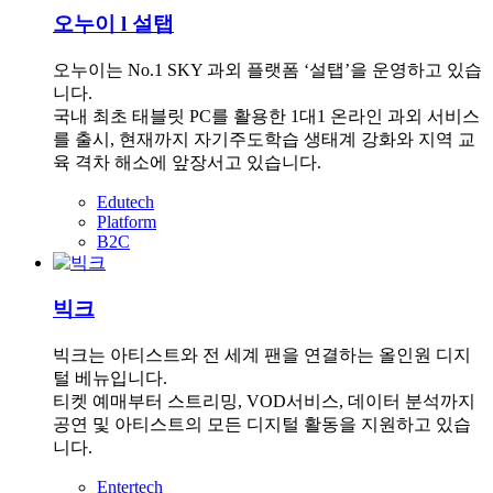
오누이 l 설탭
오누이는 No.1 SKY 과외 플랫폼 ‘설탭’을 운영하고 있습
니다.
국내 최초 태블릿 PC를 활용한 1대1 온라인 과외 서비스
를 출시, 현재까지 자기주도학습 생태계 강화와 지역 교
육 격차 해소에 앞장서고 있습니다.
Edutech
Platform
B2C
빅크
빅크는 아티스트와 전 세계 팬을 연결하는 올인원 디지
털 베뉴입니다.
티켓 예매부터 스트리밍, VOD서비스, 데이터 분석까지
공연 및 아티스트의 모든 디지털 활동을 지원하고 있습
니다.
Entertech