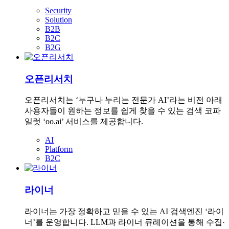
Security
Solution
B2B
B2C
B2G
오픈리서치
오픈리서치는 ‘누구나 누리는 전문가 AI’라는 비전 아래
사용자들이 원하는 정보를 쉽게 찾을 수 있는 검색 코파
일럿 ‘oo.ai’ 서비스를 제공합니다.
AI
Platform
B2C
라이너
라이너는 가장 정확하고 믿을 수 있는 AI 검색엔진 ‘라이
너’를 운영합니다. LLM과 라이너 큐레이션을 통해 수집·