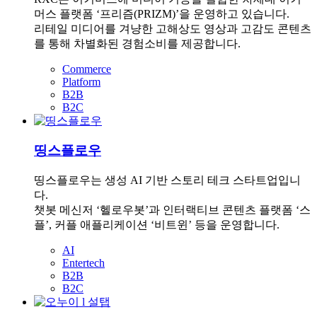
머스 플랫폼 ‘프리즘(PRIZM)’을 운영하고 있습니다.
리테일 미디어를 겨냥한 고해상도 영상과 고감도 콘텐츠
를 통해 차별화된 경험소비를 제공합니다.
Commerce
Platform
B2B
B2C
띵스플로우
띵스플로우는 생성 AI 기반 스토리 테크 스타트업입니
다.
챗봇 메신저 ‘헬로우봇’과 인터랙티브 콘텐츠 플랫폼 ‘스
플’, 커플 애플리케이션 ‘비트윈’ 등을 운영합니다.
AI
Entertech
B2B
B2C